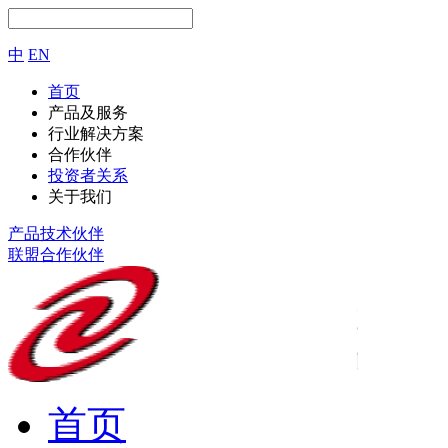
中
EN
首页
产品及服务
行业解决方案
合作伙伴
投资者关系
关于我们
产品技术伙伴
联盟合作伙伴
首页