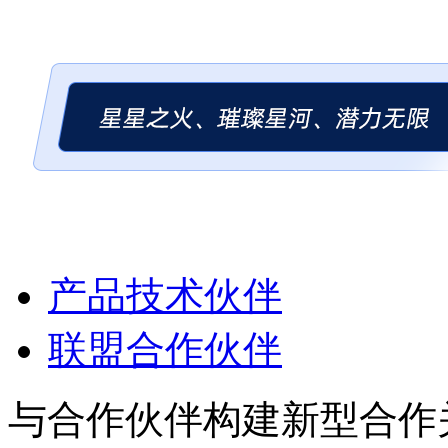
产品技术伙伴
联盟合作伙伴
与合作伙伴构建新型合作