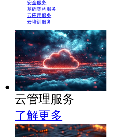
安全服务
基础架构服务
云应用服务
云培训服务
云管理服务
了解更多