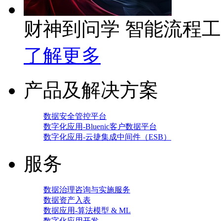
财神到问学 智能流程
了解更多
产品及解决方案
数据安全管控平台
数字化应用-Bluenic客户数据平台
数字化应用-云捷集成中间件（ESB）
服务
数据治理咨询与实施服务
数据资产入表
数据应用-算法模型 & ML
数字化应用开发