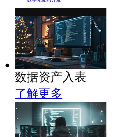
数据资产入表
了解更多