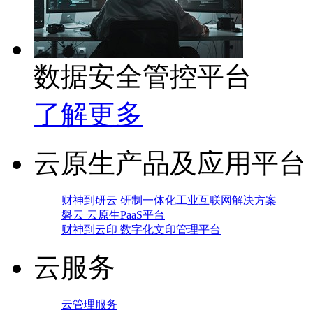
数据安全管控平台
了解更多
云原生产品及应用平台
财神到研云 研制一体化工业互联网解决方案
磐云 云原生PaaS平台
财神到云印 数字化文印管理平台
云服务
云管理服务