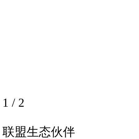
1
/
2
联盟生态伙伴