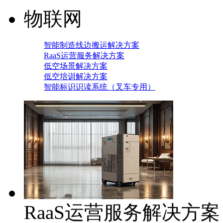
物联网
智能制造线边搬运解决方案
RaaS运营服务解决方案
低空场景解决方案
低空培训解决方案
智能标识识读系统（叉车专用）
RaaS运营服务解决方案