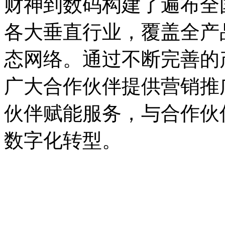
财神到数码构建了遍布全国
各大垂直行业，覆盖全产
态网络。通过不断完善的产
广大合作伙伴提供营销推广支持
伙伴赋能服务，与合作伙
数字化转型。