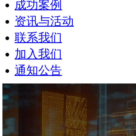
成功案例
资讯与活动
联系我们
加入我们
通知公告