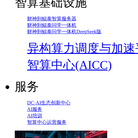
智算基础设施
财神到鲲泰智算服务器
财神到鲲泰问学一体机
财神到鲲泰问学一体机DeepSeek版
异构算力调度与加速
智算中心(AICC)
服务
DC·AI生态创新中心
AI服务
AI培训
智算中心运营服务