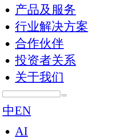
产品及服务
行业解决方案
合作伙伴
投资者关系
关于我们
中
EN
AI