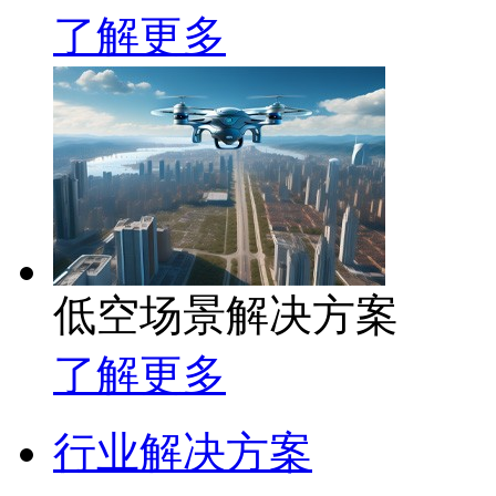
了解更多
低空场景解决方案
了解更多
行业解决方案