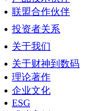
联盟合作伙伴
投资者关系
关于我们
关于财神到数码
理论著作
企业文化
ESG