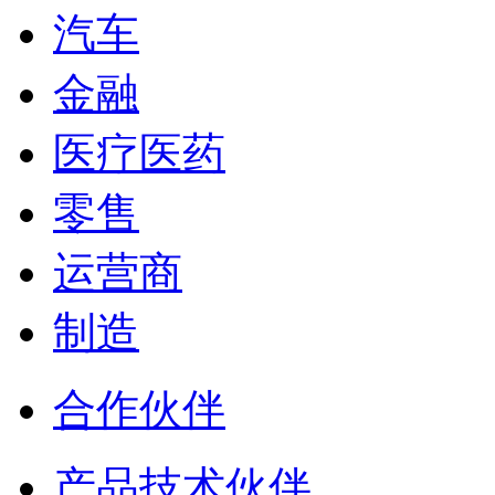
汽车
金融
医疗医药
零售
运营商
制造
合作伙伴
产品技术伙伴