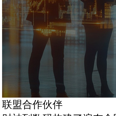
联盟合作伙伴