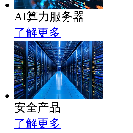
AI算力服务器
了解更多
安全产品
了解更多