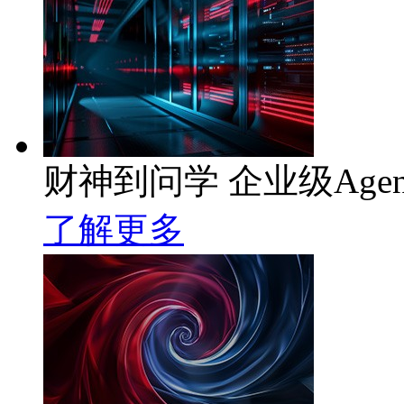
财神到问学 企业级Age
了解更多