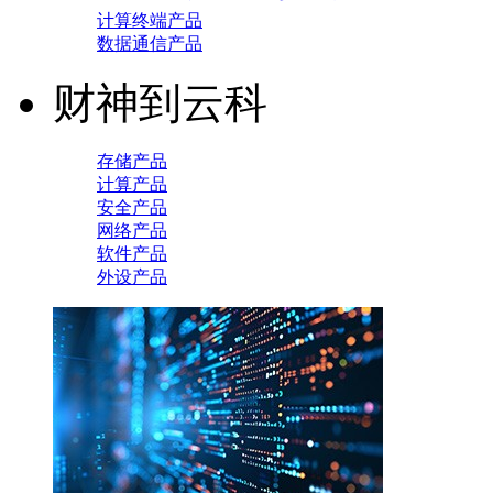
计算终端产品
数据通信产品
财神到云科
存储产品
计算产品
安全产品
网络产品
软件产品
外设产品